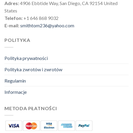
Adres:
4906 Ebbtide Way, San Diego, CA 92154 United
States
Telefon:
+1 646 868 9032
E-mail:
smithtom236@yahoo.com
POLITYKA
Polityka prywatności
Polityka zwrotów i zwrotów
Regulamin
Informacje
METODA PŁATNOŚCI