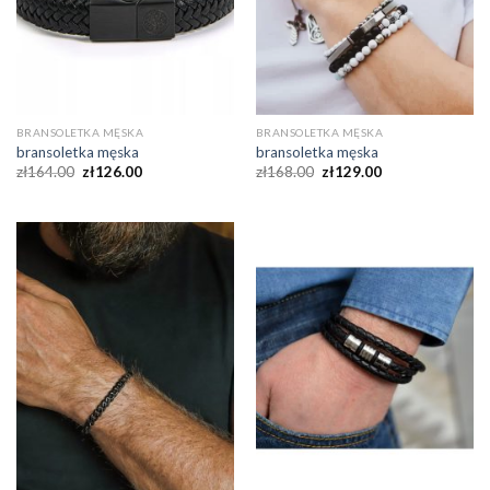
BRANSOLETKA MĘSKA
BRANSOLETKA MĘSKA
bransoletka męska
bransoletka męska
zł
164.00
zł
126.00
zł
168.00
zł
129.00