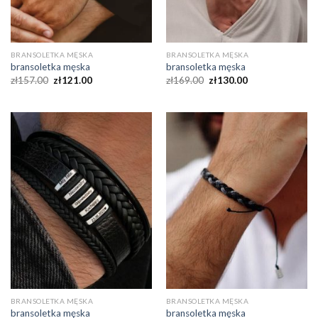
BRANSOLETKA MĘSKA
BRANSOLETKA MĘSKA
bransoletka męska
bransoletka męska
zł
157.00
zł
121.00
zł
169.00
zł
130.00
BRANSOLETKA MĘSKA
BRANSOLETKA MĘSKA
bransoletka męska
bransoletka męska