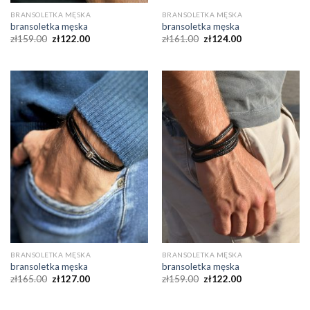
BRANSOLETKA MĘSKA
BRANSOLETKA MĘSKA
bransoletka męska
bransoletka męska
zł
159.00
zł
122.00
zł
161.00
zł
124.00
BRANSOLETKA MĘSKA
BRANSOLETKA MĘSKA
bransoletka męska
bransoletka męska
zł
165.00
zł
127.00
zł
159.00
zł
122.00