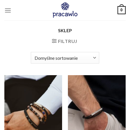
Skip
0
to
content
SKLEP
FILTRUJ