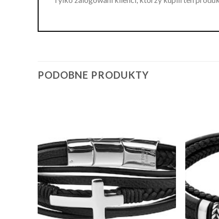
PODOBNE PRODUKTY