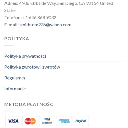
Adres:
4906 Ebbtide Way, San Diego, CA 92154 United
States
Telefon:
+1 646 868 9032
E-mail:
smithtom236@yahoo.com
POLITYKA
Polityka prywatności
Polityka zwrotów i zwrotów
Regulamin
Informacje
METODA PŁATNOŚCI