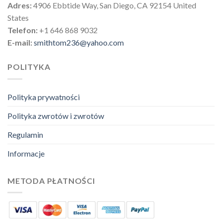
Adres:
4906 Ebbtide Way, San Diego, CA 92154 United
States
Telefon:
+1 646 868 9032
E-mail:
smithtom236@yahoo.com
POLITYKA
Polityka prywatności
Polityka zwrotów i zwrotów
Regulamin
Informacje
METODA PŁATNOŚCI