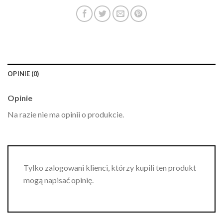
OPINIE (0)
Opinie
Na razie nie ma opinii o produkcie.
Tylko zalogowani klienci, którzy kupili ten produkt
mogą napisać opinię.