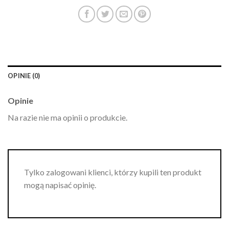
OPINIE (0)
Opinie
Na razie nie ma opinii o produkcie.
Tylko zalogowani klienci, którzy kupili ten produkt
mogą napisać opinię.