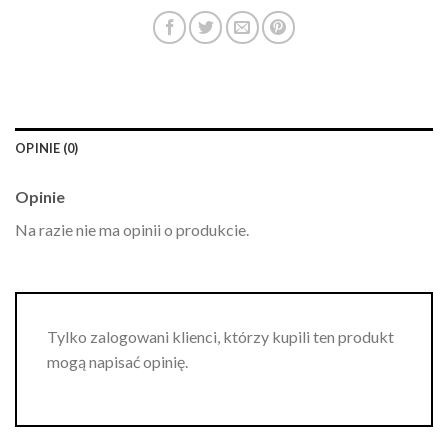
OPINIE (0)
Opinie
Na razie nie ma opinii o produkcie.
Tylko zalogowani klienci, którzy kupili ten produkt
mogą napisać opinię.