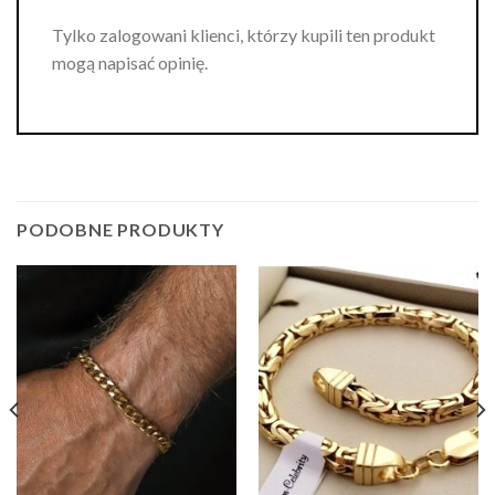
Tylko zalogowani klienci, którzy kupili ten produkt
mogą napisać opinię.
PODOBNE PRODUKTY