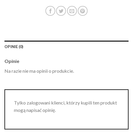
OPINIE (0)
Opinie
Na razie nie ma opinii o produkcie.
Tylko zalogowani klienci, którzy kupili ten produkt
mogą napisać opinię.