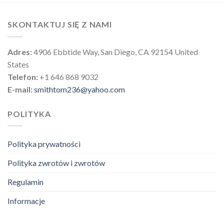
SKONTAKTUJ SIĘ Z NAMI
Adres:
4906 Ebbtide Way, San Diego, CA 92154 United
States
Telefon:
+1 646 868 9032
E-mail:
smithtom236@yahoo.com
POLITYKA
Polityka prywatności
Polityka zwrotów i zwrotów
Regulamin
Informacje