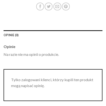
OPINIE (0)
Opinie
Na razie nie ma opinii o produkcie.
Tylko zalogowani klienci, którzy kupili ten produkt
mogą napisać opinię.