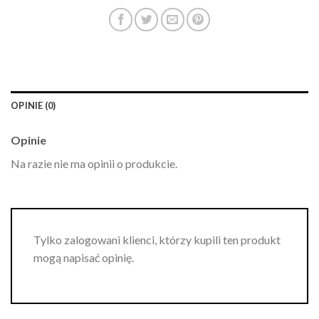
OPINIE (0)
Opinie
Na razie nie ma opinii o produkcie.
Tylko zalogowani klienci, którzy kupili ten produkt
mogą napisać opinię.