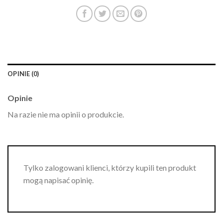
OPINIE (0)
Opinie
Na razie nie ma opinii o produkcie.
Tylko zalogowani klienci, którzy kupili ten produkt
mogą napisać opinię.