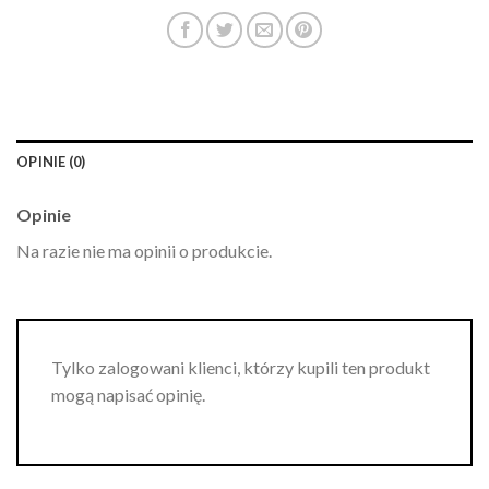
OPINIE (0)
Opinie
Na razie nie ma opinii o produkcie.
Tylko zalogowani klienci, którzy kupili ten produkt
mogą napisać opinię.