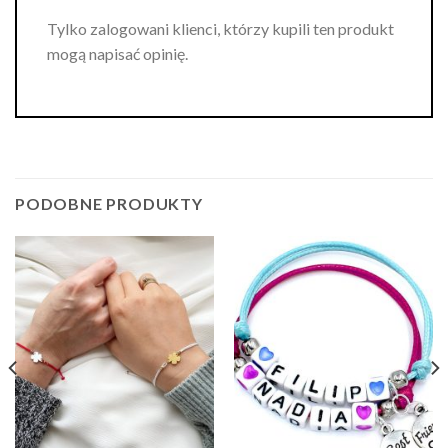
Tylko zalogowani klienci, którzy kupili ten produkt
mogą napisać opinię.
PODOBNE PRODUKTY