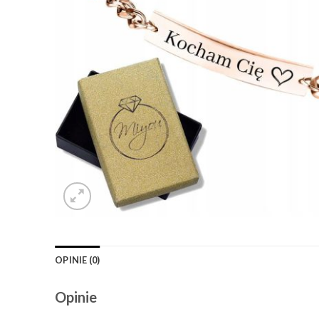
OPINIE (0)
Opinie