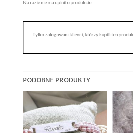
Na razie nie ma opinii o produkcie.
Tylko zalogowani klienci, którzy kupili ten produ
PODOBNE PRODUKTY