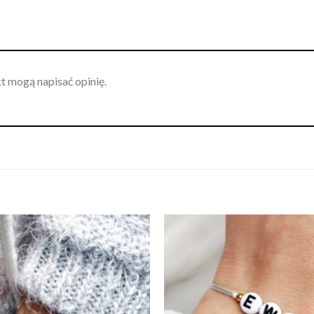
kt mogą napisać opinię.