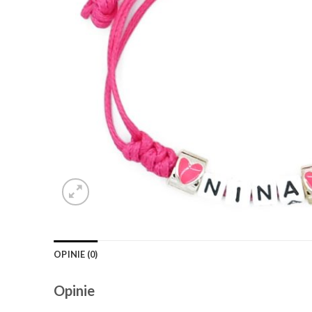
OPINIE (0)
Opinie