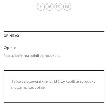
OPINIE (0)
Opinie
Na razie nie ma opinii o produkcie.
Tylko zalogowani klienci, którzy kupili ten produkt
mogą napisać opinię.