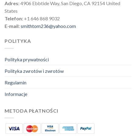
Adres:
4906 Ebbtide Way, San Diego, CA 92154 United
States
Telefon:
+1 646 868 9032
E-mail:
smithtom236@yahoo.com
POLITYKA
Polityka prywatności
Polityka zwrotów i zwrotów
Regulamin
Informacje
METODA PŁATNOŚCI