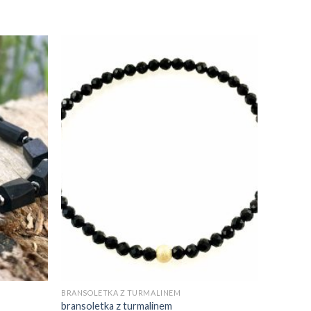
BRANSOLETKA Z TURMALINEM
bransoletka z turmalinem