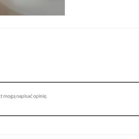
kt mogą napisać opinię.