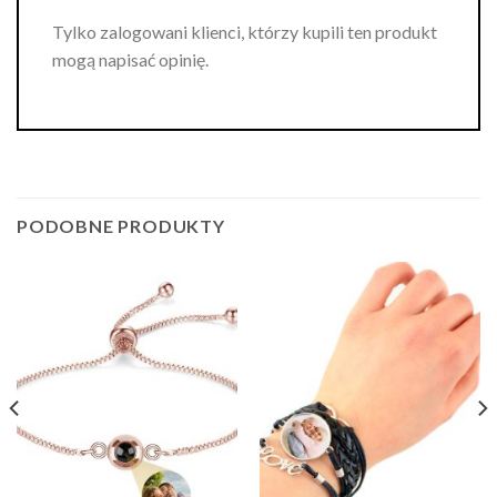
Tylko zalogowani klienci, którzy kupili ten produkt
mogą napisać opinię.
PODOBNE PRODUKTY