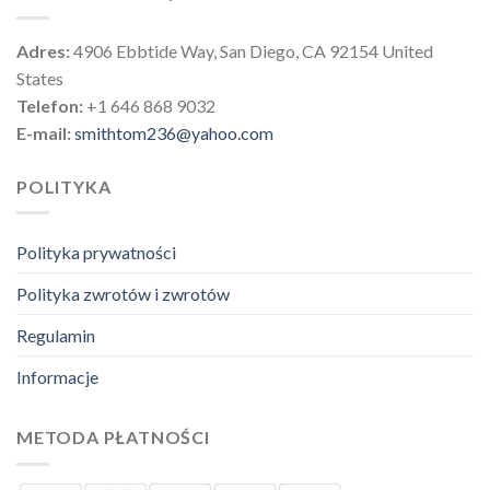
Adres:
4906 Ebbtide Way, San Diego, CA 92154 United
States
Telefon:
+1 646 868 9032
E-mail:
smithtom236@yahoo.com
POLITYKA
Polityka prywatności
Polityka zwrotów i zwrotów
Regulamin
Informacje
METODA PŁATNOŚCI