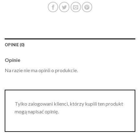
OPINIE (0)
Opinie
Na razie nie ma opinii o produkcie.
Tylko zalogowani klienci, którzy kupili ten produkt
mogą napisać opinię.