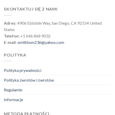
SKONTAKTUJ SIĘ Z NAMI
Adres:
4906 Ebbtide Way, San Diego, CA 92154 United
States
Telefon:
+1 646 868 9032
E-mail:
smithtom236@yahoo.com
POLITYKA
Polityka prywatności
Polityka zwrotów i zwrotów
Regulamin
Informacje
METODA PŁATNOŚCI