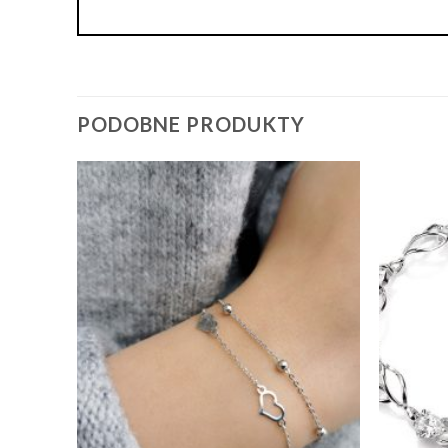
PODOBNE PRODUKTY