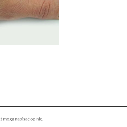
kt mogą napisać opinię.