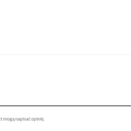
kt mogą napisać opinię.