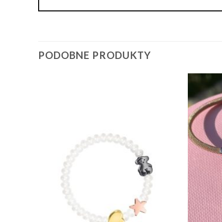
PODOBNE PRODUKTY