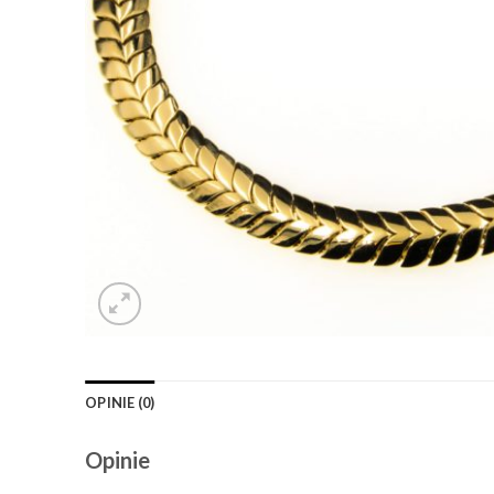
OPINIE (0)
Opinie