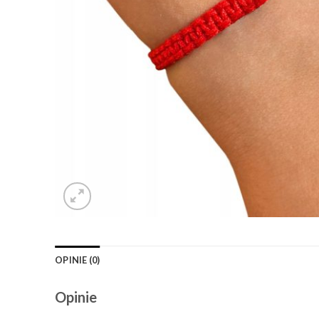
OPINIE (0)
Opinie