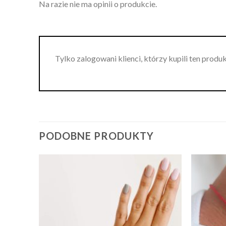
Na razie nie ma opinii o produkcie.
Tylko zalogowani klienci, którzy kupili ten produ
PODOBNE PRODUKTY