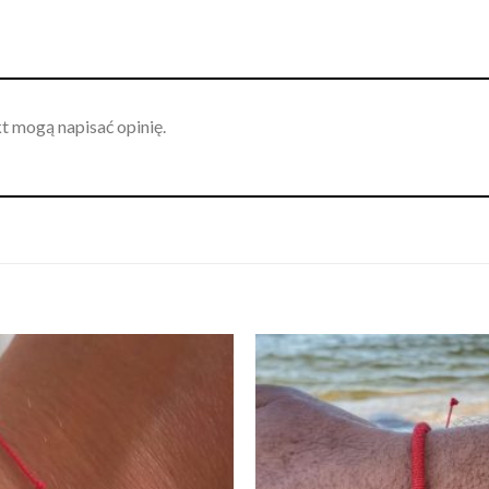
kt mogą napisać opinię.