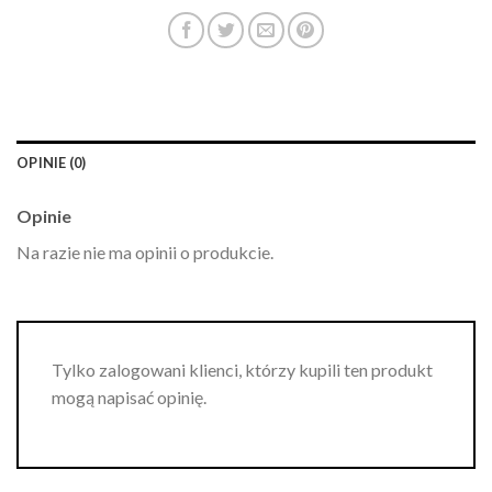
OPINIE (0)
Opinie
Na razie nie ma opinii o produkcie.
Tylko zalogowani klienci, którzy kupili ten produkt
mogą napisać opinię.