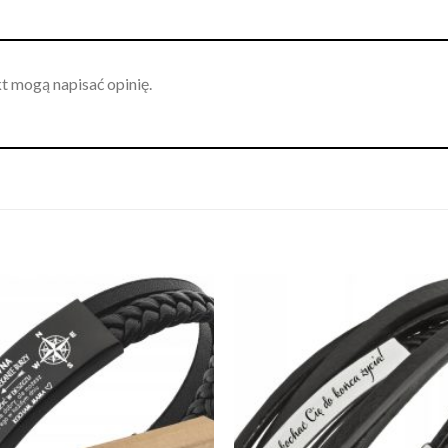
kt mogą napisać opinię.