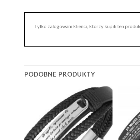
Tylko zalogowani klienci, którzy kupili ten produ
PODOBNE PRODUKTY