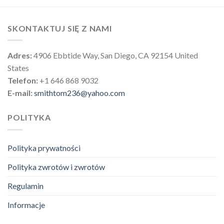
SKONTAKTUJ SIĘ Z NAMI
Adres:
4906 Ebbtide Way, San Diego, CA 92154 United
States
Telefon:
+1 646 868 9032
E-mail:
smithtom236@yahoo.com
POLITYKA
Polityka prywatności
Polityka zwrotów i zwrotów
Regulamin
Informacje