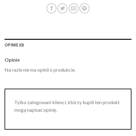
OPINIE (0)
Opinie
Na razie nie ma opinii o produkcie.
Tylko zalogowani klienci, którzy kupili ten produkt
mogą napisać opinię.