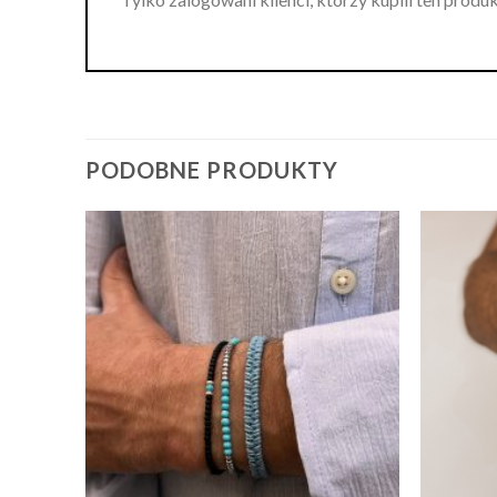
PODOBNE PRODUKTY