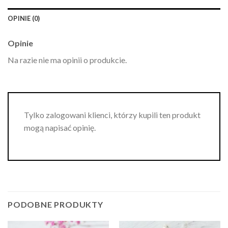
OPINIE (0)
Opinie
Na razie nie ma opinii o produkcie.
Tylko zalogowani klienci, którzy kupili ten produkt
mogą napisać opinię.
PODOBNE PRODUKTY