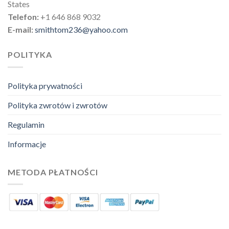
States
Telefon:
+1 646 868 9032
E-mail:
smithtom236@yahoo.com
POLITYKA
Polityka prywatności
Polityka zwrotów i zwrotów
Regulamin
Informacje
METODA PŁATNOŚCI