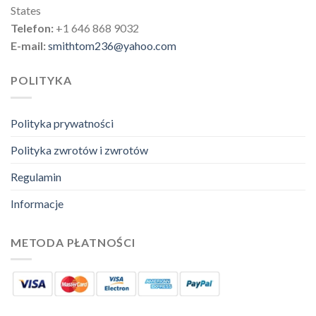
States
Telefon:
+1 646 868 9032
E-mail:
smithtom236@yahoo.com
POLITYKA
Polityka prywatności
Polityka zwrotów i zwrotów
Regulamin
Informacje
METODA PŁATNOŚCI