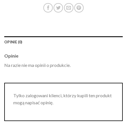
OPINIE (0)
Opinie
Na razie nie ma opinii o produkcie.
Tylko zalogowani klienci, którzy kupili ten produkt
mogą napisać opinię.