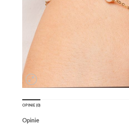
OPINIE (0)
Opinie