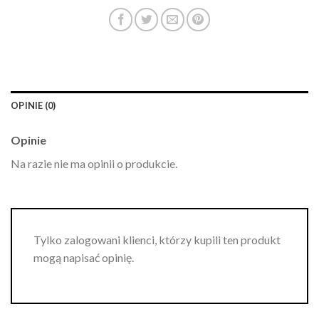
OPINIE (0)
Opinie
Na razie nie ma opinii o produkcie.
Tylko zalogowani klienci, którzy kupili ten produkt
mogą napisać opinię.