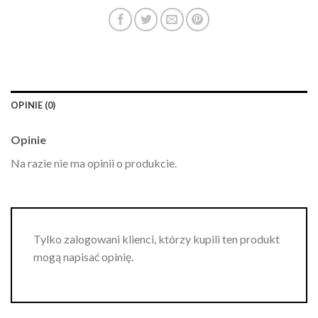
OPINIE (0)
Opinie
Na razie nie ma opinii o produkcie.
Tylko zalogowani klienci, którzy kupili ten produkt
mogą napisać opinię.