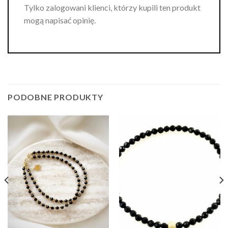
Tylko zalogowani klienci, którzy kupili ten produkt
mogą napisać opinię.
PODOBNE PRODUKTY