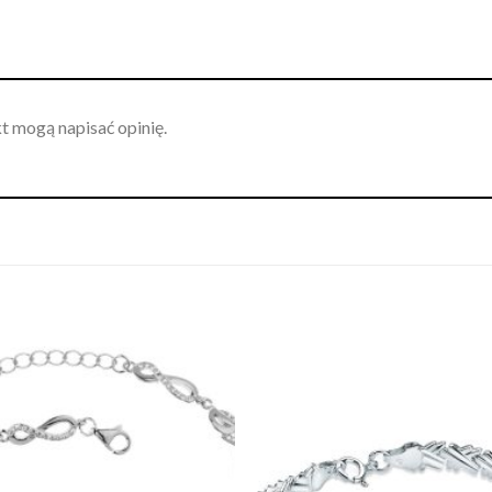
kt mogą napisać opinię.