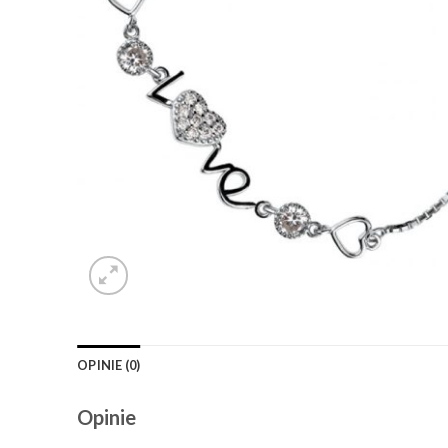
OPINIE (0)
Opinie