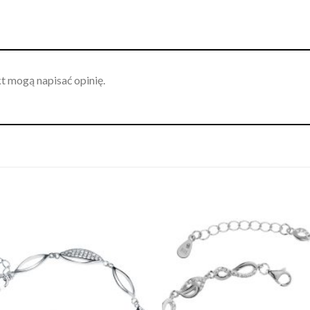
kt mogą napisać opinię.