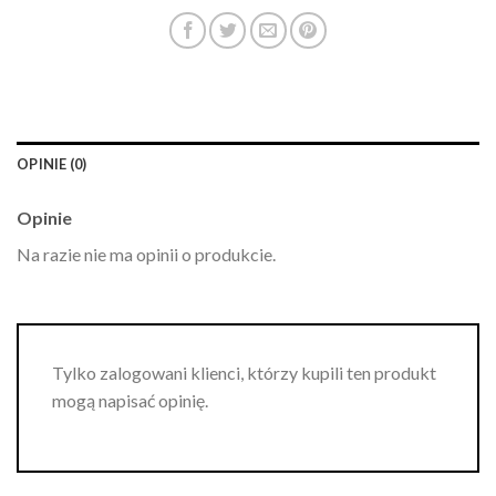
OPINIE (0)
Opinie
Na razie nie ma opinii o produkcie.
Tylko zalogowani klienci, którzy kupili ten produkt
mogą napisać opinię.