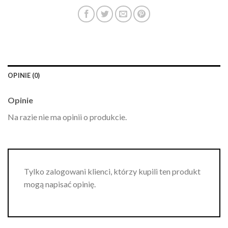
OPINIE (0)
Opinie
Na razie nie ma opinii o produkcie.
Tylko zalogowani klienci, którzy kupili ten produkt
mogą napisać opinię.